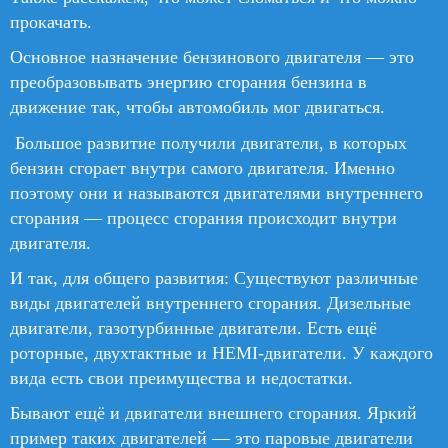
прокачать.
Основное назначение бензинового двигателя — это
преобразовывать энергию сгорания бензина в
движение так, чтобы автомобиль мог двигаться.
Большое развитие получили двигатели, в которых
бензин сгорает внутри самого двигателя. Именно
поэтому они и называются двигателями внутреннего
сгорания — процесс сгорания происходит внутри
двигателя.
И так, для общего развития: Существуют различные
виды двигателей внутреннего сгорания. Дизельные
двигатели, газотурбинные двигатели. Есть ещё
роторные, двухтактные и HEMI-двигатели. У каждого
вида есть свои преимущества и недостатки.
Бывают ещё и двигатели внешнего сгорания. Яркий
пример таких двигателей — это паровые двигатели