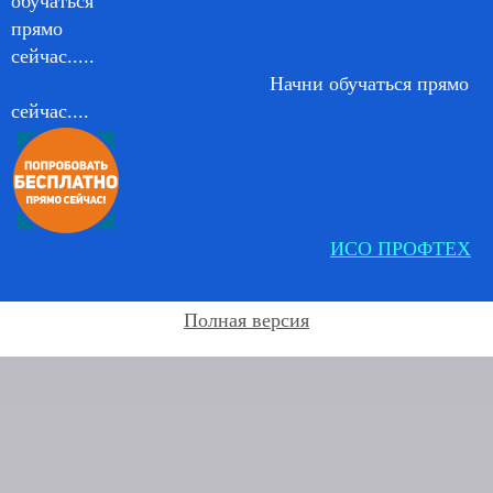
Начни обучаться прямо
сейчас....
ИСО ПРОФТЕХ
Полная версия