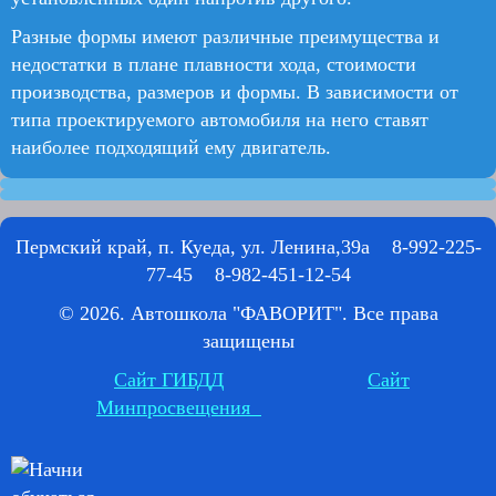
Разные формы имеют различные преимущества и
недостатки в плане плавности хода, стоимости
производства, размеров и формы. В зависимости от
типа проектируемого автомобиля на него ставят
наиболее подходящий ему двигатель.
Пермский край, п. Куеда, ул. Ленина,39а 8-992-225-
77-45 8-982-451-12-54
© 2026. Автошкола "ФАВОРИТ". Все права
защищены
Сайт ГИБДД
Сайт
Минпросвещения