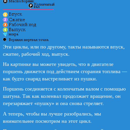
Эти циклы, или по другому, такты называются впуск,
сжатие, рабочий ход, выпуск.
На картинке вы можете увидеть, что в двигателе
поршень движется под действием сгорания топлива —
как будто снаряд выстреливает из пушки.
Поршень соединяется с коленчатым валом с помощью
шатуна. Так как коленвал продолжает вращение, он
перезаряжает «пушку» и она снова стреляет.
А теперь, чтобы вы лучше разобрались, мы
внимательнее посмотрим на этот цикл.