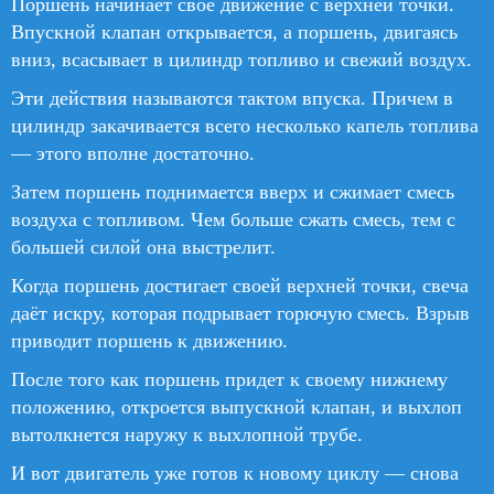
Поршень начинает своё движение с верхней точки.
Впускной клапан открывается, а поршень, двигаясь
вниз, всасывает в цилиндр топливо и свежий воздух.
Эти действия называются тактом впуска. Причем в
цилиндр закачивается всего несколько капель топлива
— этого вполне достаточно.
Затем поршень поднимается вверх и сжимает смесь
воздуха с топливом. Чем больше сжать смесь, тем с
большей силой она выстрелит.
Когда поршень достигает своей верхней точки, свеча
даёт искру, которая подрывает горючую смесь. Взрыв
приводит поршень к движению.
После того как поршень придет к своему нижнему
положению, откроется выпускной клапан, и выхлоп
вытолкнется наружу к выхлопной трубе.
И вот двигатель уже готов к новому циклу — снова