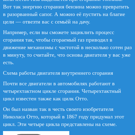
Вот так энергию сгорания бензина можно превратить
в разорванный сапог. А можно её пустить на благие
цели — отвезти вас с семьёй на дачу.
Например, если вы сможете зациклить процесс
сгорания так, чтобы сгораемый газ приводил в
движение механизмы с частотой в несколько сотен раз
в минуту, то считайте, что основа двигателя у вас уже
есть.
Схема работы двигателя внутреннего сгорания
Почти все двигатели в автомобилях работают в
четырехтактном цикле сгорания. Четырехтактный
цикл известен также как цилк Отто.
Он был назван так в честь своего изобретателя
Николаса Отто, который в 1867 году придумал этот
цикл. Эти четыре цикла представлены на схеме.