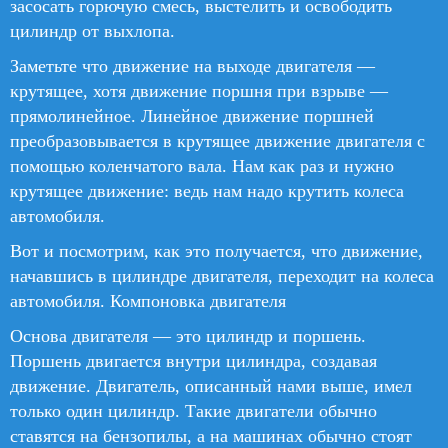
засосать горючую смесь, выстелить и освободить
цилиндр от выхлопа.
Заметьте что движение на выходе двигателя —
крутящее, хотя движение поршня при взрыве —
прямолинейное. Линейное движение поршней
преобразовывается в крутящее движение двигателя с
помощью коленчатого вала. Нам как раз и нужно
крутящее движение: ведь нам надо крутить колеса
автомобиля.
Вот и посмотрим, как это получается, что движение,
начавшись в цилиндре двигателя, переходит на колеса
автомобиля. Компоновка двигателя
Основа двигателя — это цилиндр и поршень.
Поршень двигается внутри цилиндра, создавая
движение. Двигатель, описанный нами выше, имел
только один цилиндр. Такие двигатели обычно
ставятся на бензопилы, а на машинах обычно стоят