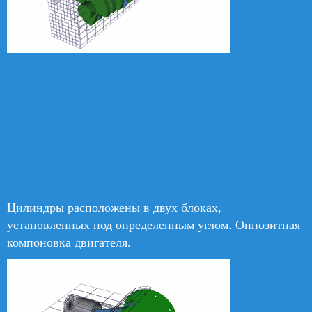
Цилиндры расположены в двух блоках,
установленных под определенным углом. Оппозитная
компоновка двигателя.