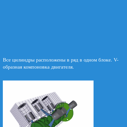
Все цилиндры расположены в ряд в одном блоке. V-
образная компоновка двигателя.