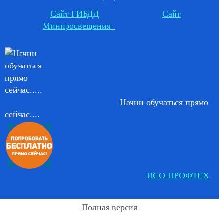
Сайт ГИБДД
Сайт
Минпросвещения
Начни обучаться прямо
сейчас....
ИСО ПРОФТЕХ
Полная версия