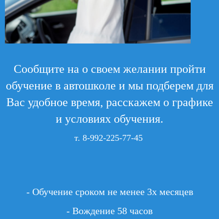
Сообщите на о своем желании пройти
обучение в автошколе и мы подберем для
Вас удобное время, расскажем о графике
и условиях обучения.
т. 8-992-225-77-45
- Обучение сроком не менее 3х месяцев
- Вождение 58 часов